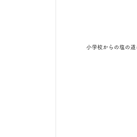
小学校からの塩の道