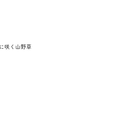
に咲く山野草