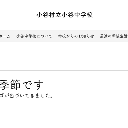
小谷村立小谷中学校
ホーム
小谷中学校について
学校からのお知らせ
最近の学校生活
季節です
ゴが色づいてきました。