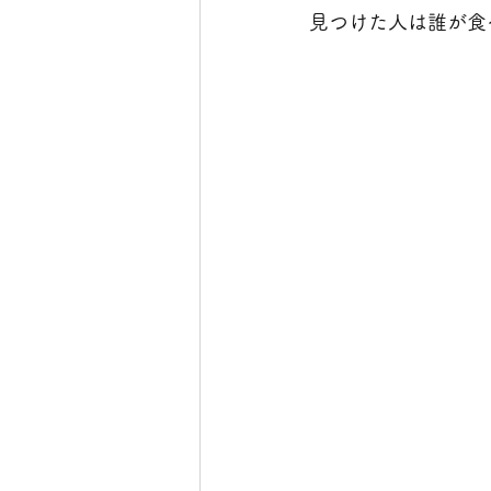
見つけた人は誰が食