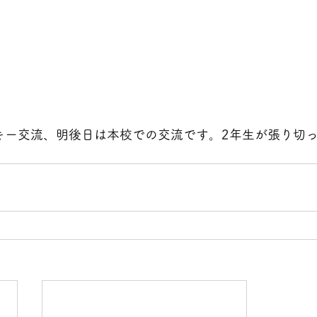
キー交流、明後日は本校での交流です。2年生が張り切