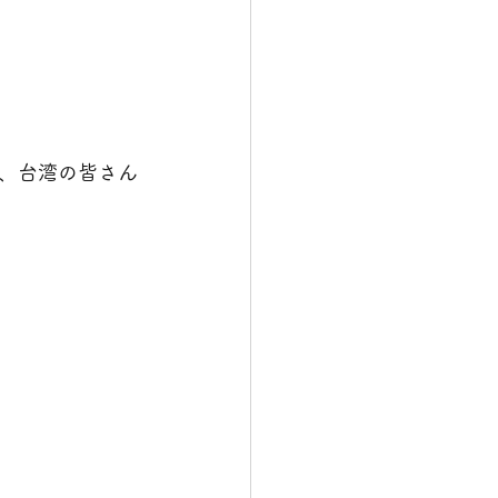
、台湾の皆さん