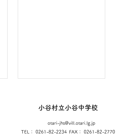
小谷村立小谷中学校
otari-jhs@vill.otari.lg.jp
TEL： 0261-82-2234
FAX： 0261-82-2770