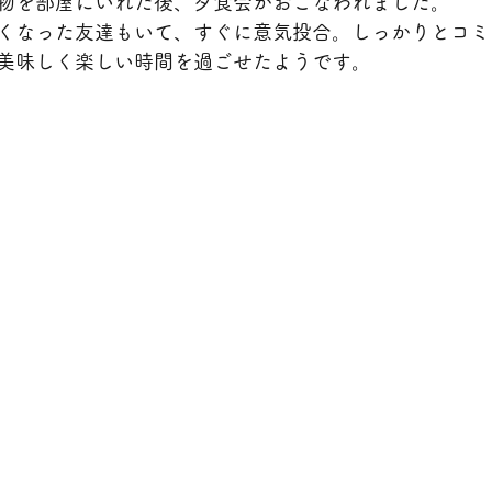
物を部屋にいれた後、夕食会がおこなわれました。
くなった友達もいて、すぐに意気投合。しっかりとコミ
美味しく楽しい時間を過ごせたようです。