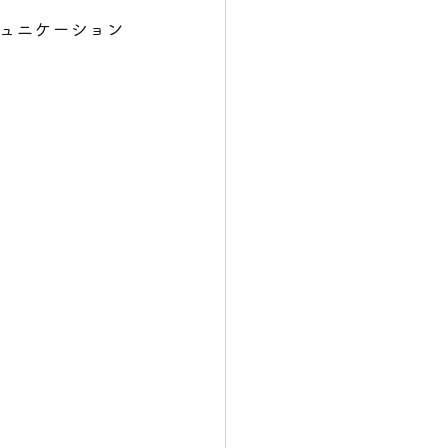
ュニケーション