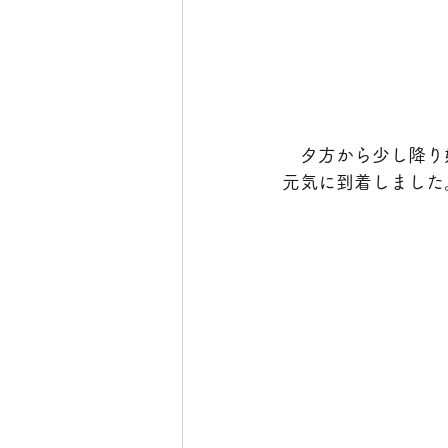
　夕方から少し降り
元気に到着しました