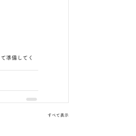
って準備してく
すべて表示