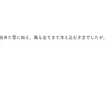
始めた雪に加え、風も出てきて冷え込む夕方でしたが、
。