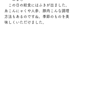
　この日の給食にはふきが出ました。
糸こんにゃくや人参、豚肉こんな調理
方法もあるのですね。季節のものを美
味しくいただけました。