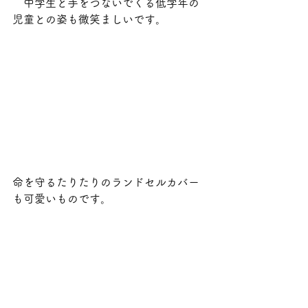
　中学生と手をつないでくる低学年の
児童との姿も微笑ましいです。
命を守るたりたりのランドセルカバー
も可愛いものです。