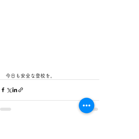
今日も安全な登校を。
すべて表示
最新記事