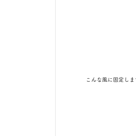
こんな風に固定しま