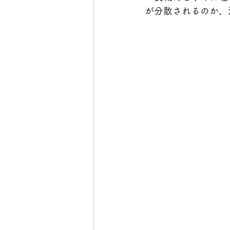
が分散されるのか、