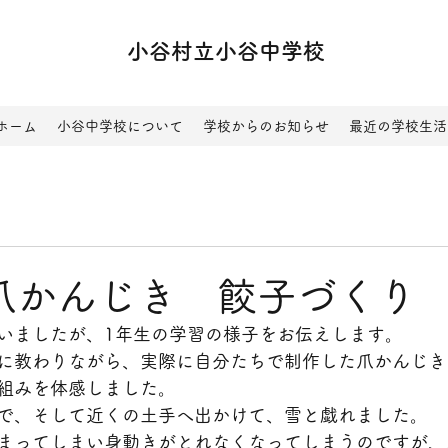
小谷村立小谷中学校
ホーム
小谷中学校について
学校からのお知らせ
最近の学校生活
爪かんじき 餃子づくり
いましたが、1年生の学習の様子をお伝えします。
に教わりながら、実際に自分たちで制作した爪かんじき
組みを体感しました。
で、そして近くの土手へ出かけて、雪と戯れました。
まってしまい身動きがとれなくなってしまうのですが、