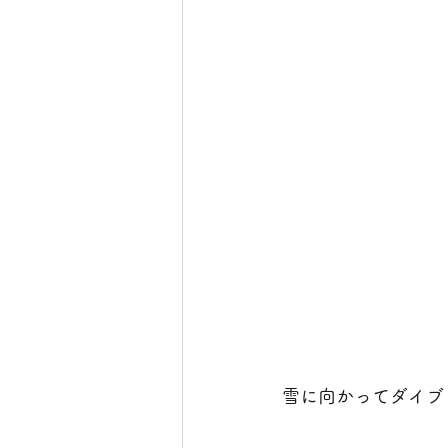
雪に向かってダイブ