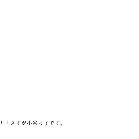
！！さすが小谷っ子です。