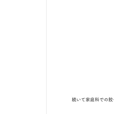
続いて家庭科での餃