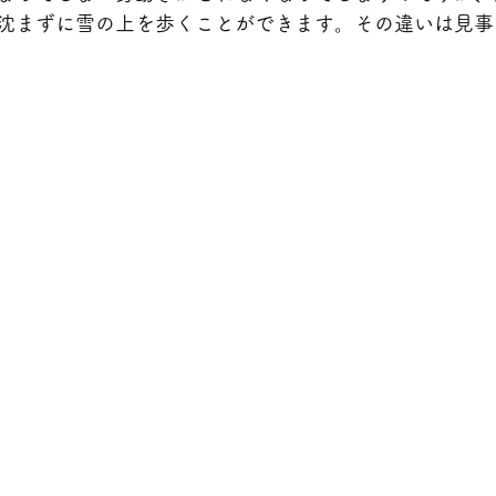
沈まずに雪の上を歩くことができます。その違いは見事