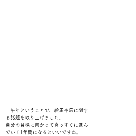
　午年ということで、絵馬や馬に関す
る話題を取り上げました。
自分の目標に向かって真っすぐに進ん
でいく1年間になるといいですね。