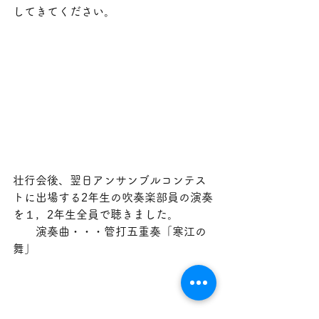
してきてください。
壮行会後、翌日アンサンブルコンテス
トに出場する2年生の吹奏楽部員の演奏
を１，2年生全員で聴きました。
　　演奏曲・・・管打五重奏「寒江の
舞」