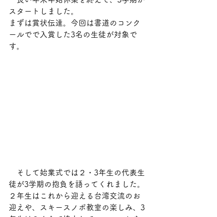
スタートしました。
まずは賞状伝達。今回は書道のコンク
ールでで入賞した3名の生徒が対象で
す。
　そして始業式では２・3年生の代表生
徒が3学期の抱負を語ってくれました。
２年生はこれから迎える台湾交流のお
迎えや、スキースノボ教室の楽しみ、3