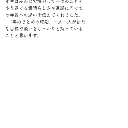
年生はみんなで協力して一つのことを
やり遂げる素晴らしさや進路に向けて
の学習への思いを伝えてくれました。
　1年のまとめの時期、一人一人が新た
な目標や願いをしっかりと持っている
ことと思います。