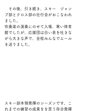
　その後、引き続き、スキー　ジャン
プ部とクロス部の壮行会がおこなわれ
ました。
吹奏楽の演奏にのせて入場、寒い体育
館でしたが、応援団は白い息を吐きな
がら大きな声で、全校みんなでエール
を送りました。
スキー部本領発揮のシーズンです。こ
れまでの練習の成果をを思う存分発揮