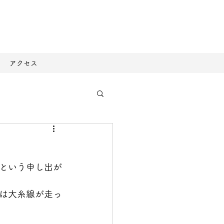
アクセス
という申し出が
は大糸線が走っ