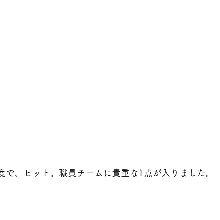
度で、ヒット。職員チームに貴重な1点が入りました。