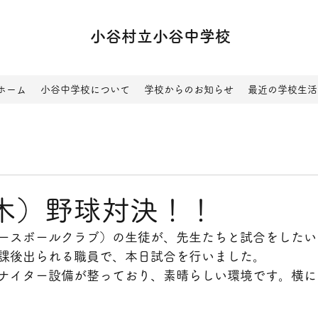
小谷村立小谷中学校
ホーム
小谷中学校について
学校からのお知らせ
最近の学校生活
3（木）野球対決！！
ースボールクラブ）の生徒が、先生たちと試合をしたい
課後出られる職員で、本日試合を行いました。
ナイター設備が整っており、素晴らしい環境です。横に