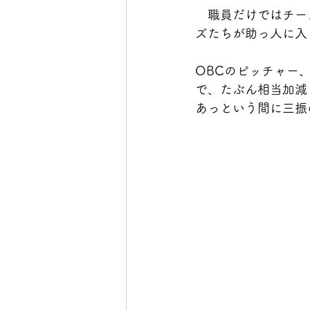
　職員だけではチー
ズたちが助っ人に入
OBCのピッチャー
で、たぶん相当加減
あっという間に三振