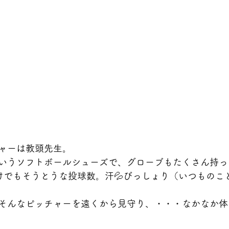
ャーは教頭先生。
いうソフトボールシューズで、グローブもたくさん持っ
けでもそうとうな投球数。汗💦びっしょり（いつものこ
そんなピッチャーを遠くから見守り、・・・なかなか体