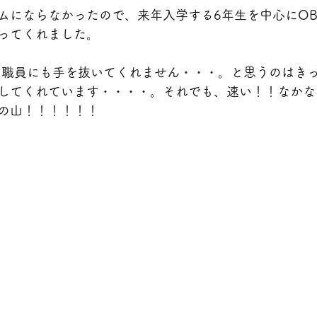
ムにならなかったので、来年入学する6年生を中心にO
ってくれました。
、職員にも手を抜いてくれません・・・。と思うのはき
してくれています・・・・。それでも、速い！！なかな
の山！！！！！！