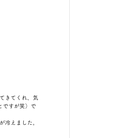
てきてくれ、気
とですが笑）で
が冷えました。