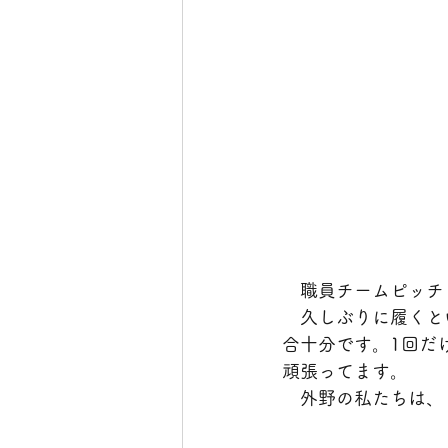
　職員チームピッチ
　久しぶりに履くと
合十分です。1回だ
頑張ってます。
　外野の私たちは、