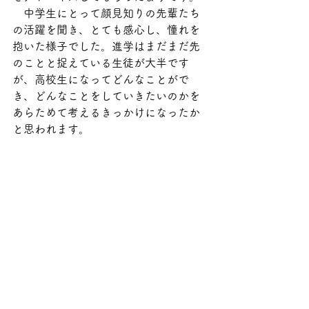
　中学生にとって顔見知りの先輩たち
の活躍を聞き、とても感心し、憧れを
抱いた様子でした。進学はまだまだ先
のことと捉えている生徒が大半です
が、高校生になってどんなことがで
き、どんなことをしていきたいのかを
あらためて考えるきっかけになったか
と思われます。