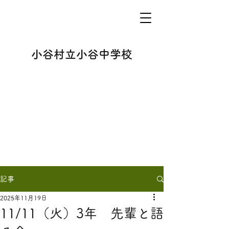
小谷村立小谷中学校
記事
2025年11月19日
11/11（火）3年 先輩と語