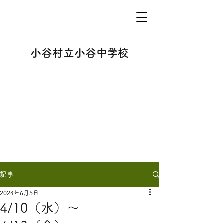
小谷村立小谷中学校
記事
2024年6月5日
4/10（水）～