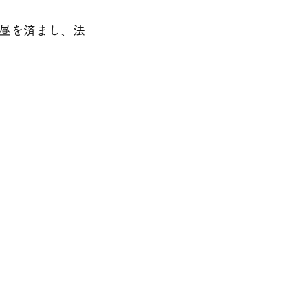
昼を済まし、法