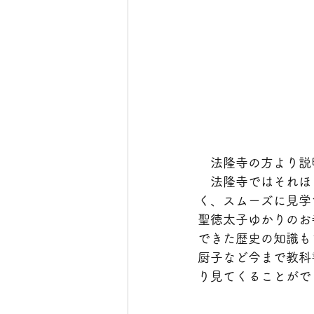
　法隆寺の方より説
　法隆寺ではそれほ
く、スムーズに見学
聖徳太子ゆかりのお
できた歴史の知識も
厨子など今まで教科
り見てくることがで