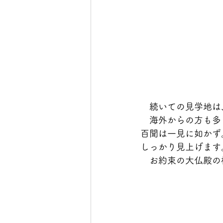
　続いての見学地は
　海外からの方も多
百聞は一見に如かず
しっかり見上げます
　お約束の大仏殿の