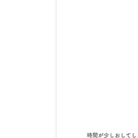
時間が少しおしてし