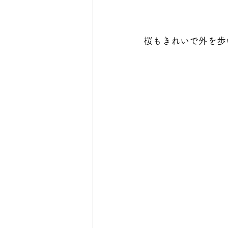
桜もきれいで外を歩