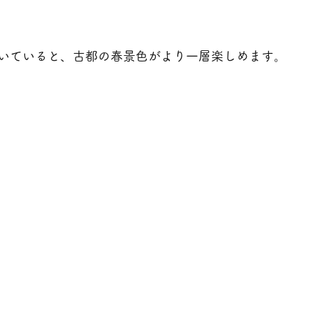
いていると、古都の春景色がより一層楽しめます。