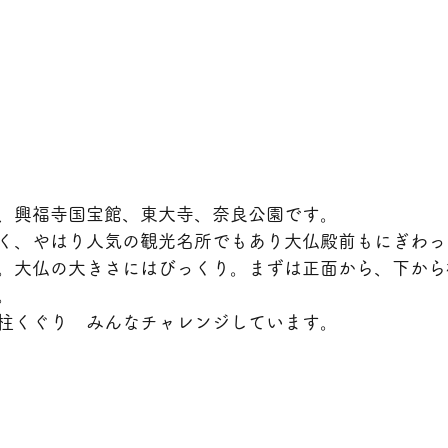
、興福寺国宝館、東大寺、奈良公園です。
く、やはり人気の観光名所でもあり大仏殿前もにぎわっ
。大仏の大きさにはびっくり。まずは正面から、下から
。
柱くぐり　みんなチャレンジしています。