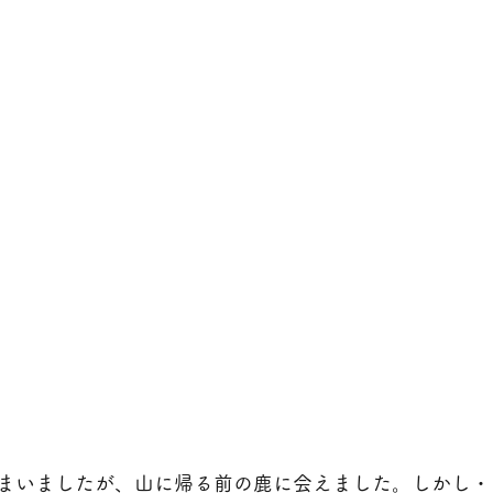
まいましたが、山に帰る前の鹿に会えました。しかし・