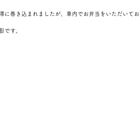
滞に巻き込まれましたが、車内でお弁当をいただいてお
影です。