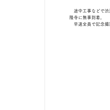
　途中工事などで渋
隆寺に無事到着。
　早速全員で記念撮