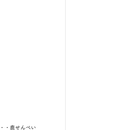
・・鹿せんべい