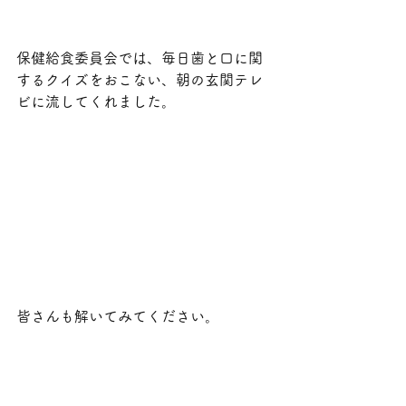
保健給食委員会では、毎日歯と口に関
するクイズをおこない、朝の玄関テレ
ビに流してくれました。
皆さんも解いてみてください。