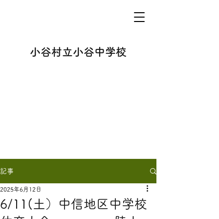
小谷村立小谷中学校
記事
2025年6月12日
6/11(土）中信地区中学校