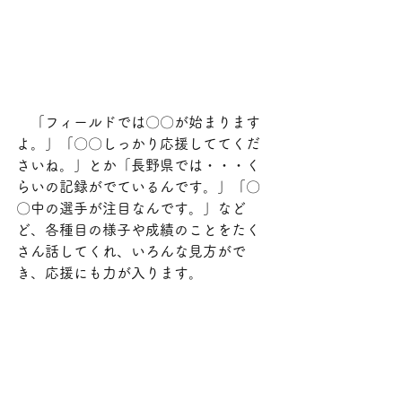
　「フィールドでは〇〇が始まります
よ。」「〇〇しっかり応援しててくだ
さいね。」とか「長野県では・・・く
らいの記録がでているんです。」「〇
〇中の選手が注目なんです。」など
ど、各種目の様子や成績のことをたく
さん話してくれ、いろんな見方がで
き、応援にも力が入ります。