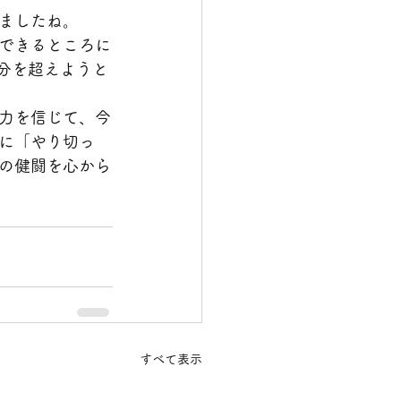
ましたね。
できるところに
分を超えようと
力を信じて、今
に「やり切っ
の健闘を心から
すべて表示