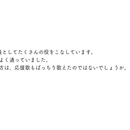
員としてたくさんの役をこなしています。
よく通っていました。
方は、応援歌もばっちり歌えたのではないでしょうか。