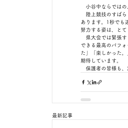
　小谷中ならではの
　陸上競技のすばら
あります。1秒でも
努力する姿は、とて
　県大会では緊張す
できる最高のパフォ
た」「楽しかった。
期待しています。
　保護者の皆様も、
最新記事