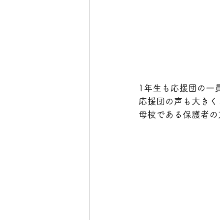
1年生も応援団の一
応援団の声も大きく
母校である保護者の