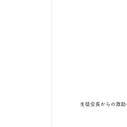
生徒会長からの激励