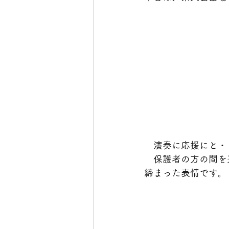
　演奏に応援にと・
　保護者の方の間を
締まった表情です。