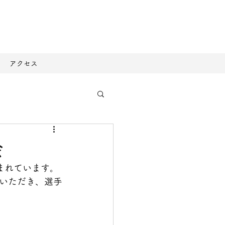
アクセス
会
まれています。
いただき、選手