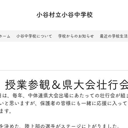
小谷村立小谷中学校
ホーム
小谷中学校について
学校からのお知らせ
最近の学校生活
(木）授業参観＆県大会壮行
日は、毎年、中体連県大会出場にあたっての壮行会が組
いと思いますが、保護者の皆様にも一緒に応援に入って
ます。
を決めた、陸上部の選手がステージに上がりました。