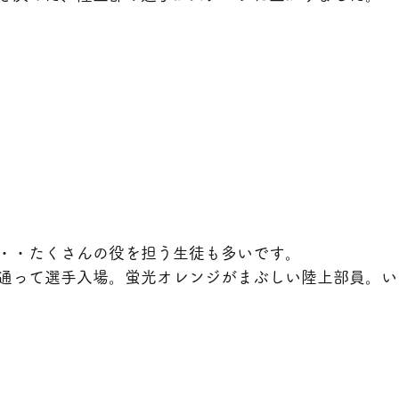
・・たくさんの役を担う生徒も多いです。
通って選手入場。蛍光オレンジがまぶしい陸上部員。い