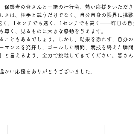
、保護者の皆さんと一緒の壮行会、熱い応援をいただき
しさは、相手と競うだけでなく、自分自身の限界に挑戦
速く、1センチでも遠く、1センチでも高く――昨日の自
も尊く、見るものに大きな感動を与えます。
ることもあるでしょう。しかし、結果を恐れず、自分の
ーマンスを発揮し、ゴールした瞬間、競技を終えた瞬間
」と言えるよう、全力で挑戦してきてください。皆さん
温かい応援をありがとうございました。