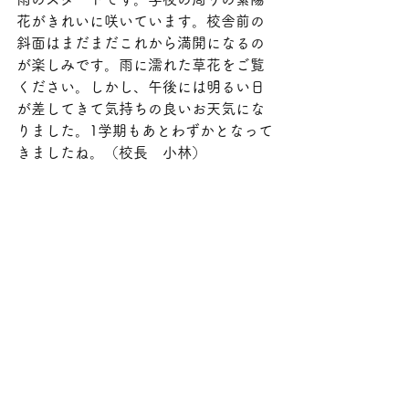
花がきれいに咲いています。校舎前の
斜面はまだまだこれから満開になるの
が楽しみです。雨に濡れた草花をご覧
ください。しかし、午後には明るい日
が差してきて気持ちの良いお天気にな
りました。1学期もあとわずかとなって
きましたね。（校長　小林）