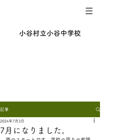
小谷村立小谷中学校
記事
2024年7月3日
7月になりました。
雨のスタートです。学校の周りの紫陽