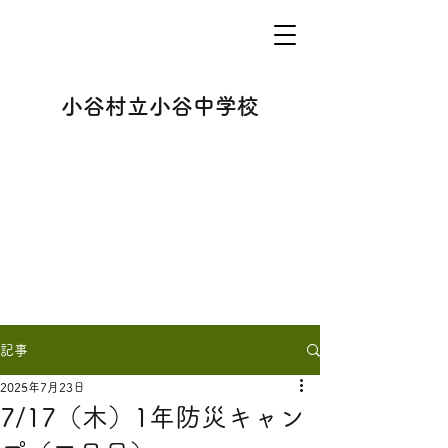
小谷村立小谷中学校
記事
2025年7月23日
7/17（木）1年防災キャン