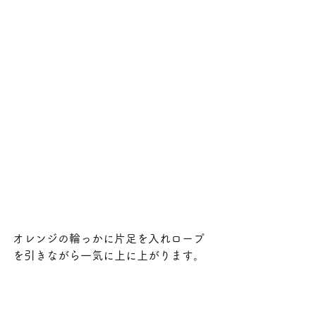
オレンジの輪っかに片足を入れロープ
を引きながら一気に上に上がります。