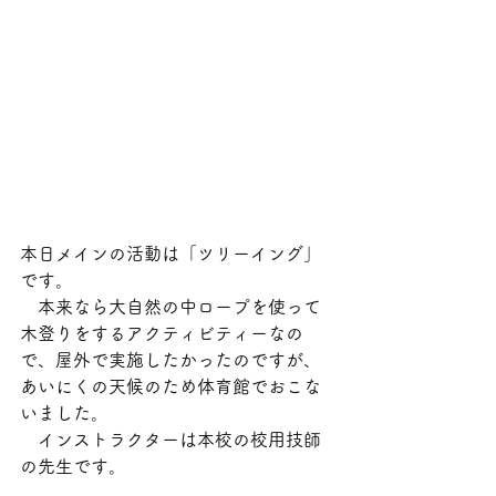
本日メインの活動は「ツリーイング」
です。
　本来なら大自然の中ロープを使って
木登りをするアクティビティーなの
で、屋外で実施したかったのですが、
あいにくの天候のため体育館でおこな
いました。
　インストラクターは本校の校用技師
の先生です。