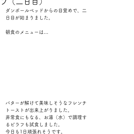
プ（二日目）
ダンボールベッドからの目覚めで、二
日目が始まりました。
朝食のメニューは…
バターが解けて美味しそうなフレンチ
トーストが出来上がりました。
非常食にもなる、お湯（水）で調理す
るピラフも試食しました。
今日も1日頑張れそうです。