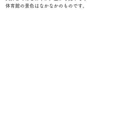
体育館の景色はなかなかのものです。