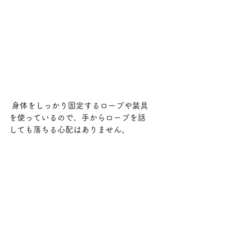
 身体をしっかり固定するロープや装具
を使っているので、手からロープを話
しても落ちる心配はありません。