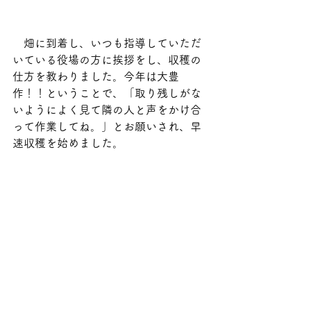
　畑に到着し、いつも指導していただ
いている役場の方に挨拶をし、収穫の
仕方を教わりました。今年は大豊
作！！ということで、「取り残しがな
いようによく見て隣の人と声をかけ合
って作業してね。」とお願いされ、早
速収穫を始めました。