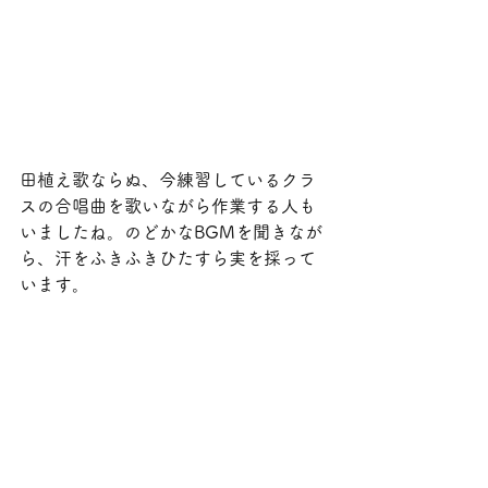
田植え歌ならぬ、今練習しているクラ
スの合唱曲を歌いながら作業する人も
いましたね。のどかなBGMを聞きなが
ら、汗をふきふきひたすら実を採って
います。