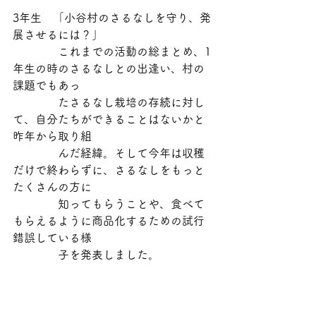
3年生　「小谷村のさるなしを守り、発
展させるには？」
　　　　これまでの活動の総まとめ、1
年生の時のさるなしとの出逢い、村の
課題でもあっ
　　　　たさるなし栽培の存続に対し
て、自分たちができることはないかと
昨年から取り組
　　　　んだ経緯。そして今年は収穫
だけで終わらずに、さるなしをもっと
たくさんの方に
　　　　知ってもらうことや、食べて
もらえるように商品化するための試行
錯誤している様
　　　　子を発表しました。