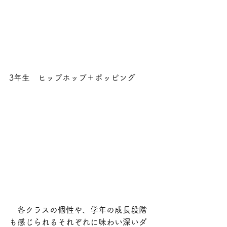
3年生　ヒップホップ＋ポッピング
　各クラスの個性や、学年の成長段階
も感じられるそれぞれに味わい深いダ