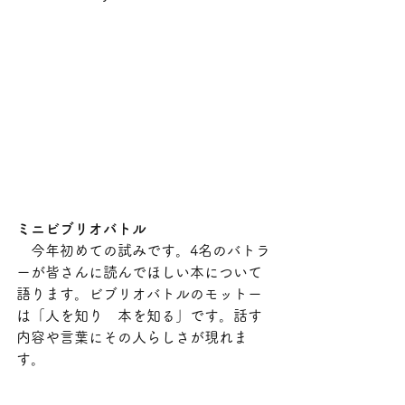
ミニビブリオバトル
　今年初めての試みです。4名のバトラ
ーが皆さんに読んでほしい本について
語ります。ビブリオバトルのモットー
は「人を知り　本を知る」です。話す
内容や言葉にその人らしさが現れま
す。