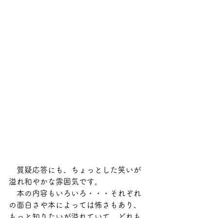
　質疑応答にも、ちょっとした笑いが
溢れ和やかな雰囲気です。
　本の内容もいろいろ・・・それぞれ
の面白さや本によっては怖さもあり、
もっと知りたいが溢れていて、どれも