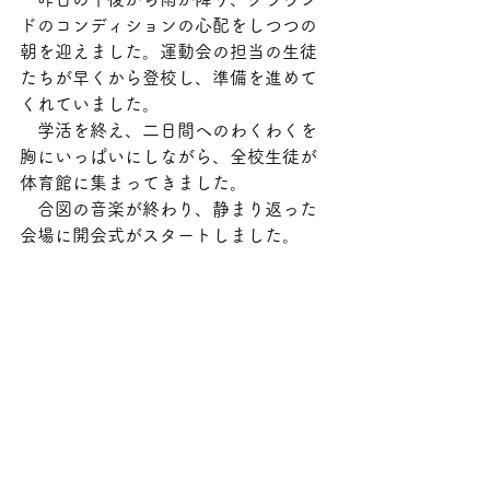
ドのコンディションの心配をしつつの
朝を迎えました。運動会の担当の生徒
たちが早くから登校し、準備を進めて
くれていました。
　学活を終え、二日間へのわくわくを
胸にいっぱいにしながら、全校生徒が
体育館に集まってきました。
　合図の音楽が終わり、静まり返った
会場に開会式がスタートしました。