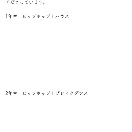
くださっています。
1年生　ヒップホップ＋ハウス
2年生　ヒップホップ＋ブレイクダンス