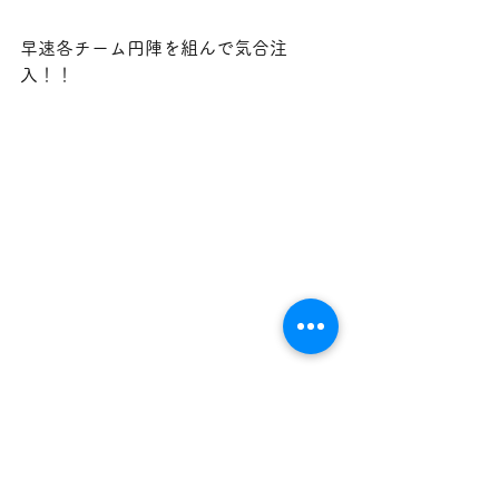
早速各チーム円陣を組んで気合注
入！！