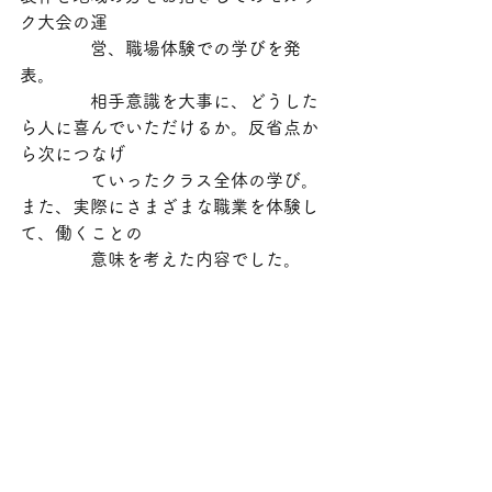
ク大会の運
　　　　営、職場体験での学びを発
表。
　　　　相手意識を大事に、どうした
ら人に喜んでいただけるか。反省点か
ら次につなげ
　　　　ていったクラス全体の学び。
また、実際にさまざまな職業を体験し
て、働くことの
　　　　意味を考えた内容でした。