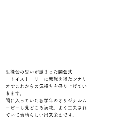
生徒会の思いが詰まった
開会式
　トイストーリーに発想を得たシナリ
オでこれからの気持ちを盛り上げてい
きます。
間に入っていた各学年のオリジナルム
ービーも見どころ満載。よく工夫され
ていて素晴らしい出来栄えです。