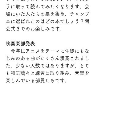
手に取って読んでみたくなります。会
場にいた人たちの票を集め、チャンプ
本に選ばれたのはどの本でしょう？閉
会式までのお楽しみです。
吹奏楽部発表
　今年はアニメをテーマに生徒にもな
じみのある曲がたくさん演奏されまし
た。少ない人数ではありますが、とて
も和気藹々と練習に取り組み、音楽を
楽しんでいる部員たちです。