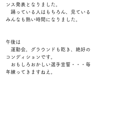
ンス発表となりました。
　踊っている人はもちろん、見ている
みんなも熱い時間になりました。
午後は
　運動会。グラウンドも乾き、絶好の
コンディションです。
　おもしろおかしい選手宣誓・・・毎
年練ってきますねえ。