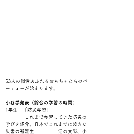
53人の個性あふれるおもちゃたちのパ
ーティーが始まります。
小谷学発表（総合の学習の時間）
1年生　「防災学習」
　　　　これまで学習してきた防災の
学びを紹介。日本でこれまでに起きた
災害の避難生　　　　　活の実際、小