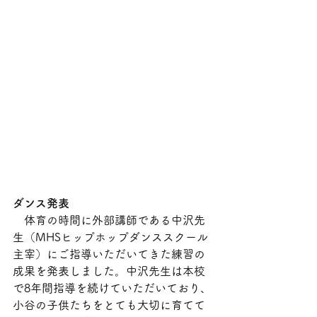
ダンス発表
　体育の時間に外部講師である中沢先
生（MHSヒップホップダンススクール
主宰）にご指導いただいてきた練習の
成果を発表しました。中沢先生は本校
で8年間指導を続けていただいており、
小谷の子供たちをとても大切に育てて